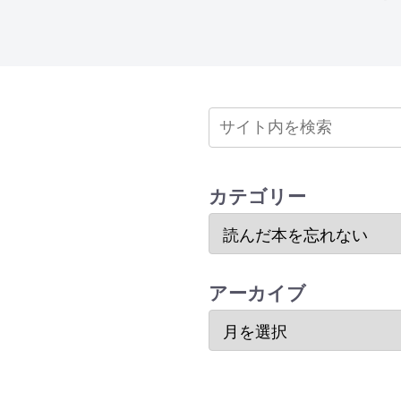
カテゴリー
アーカイブ