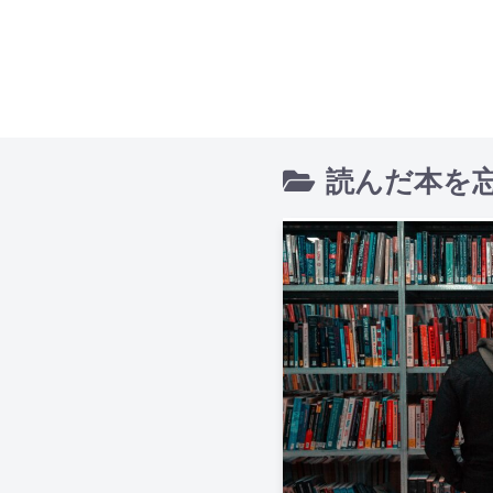
読んだ本を