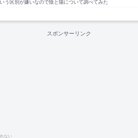
いう区別が嫌いなので陰と陽について調べてみた
スポンサーリンク
れない