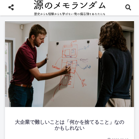
ビジネスも忘れない
大企業で難しいことは「何かを捨てること」なの
かもしれない