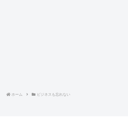
ホーム
ビジネスも忘れない