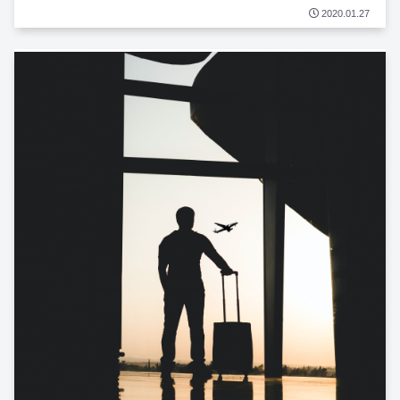
2020.01.27