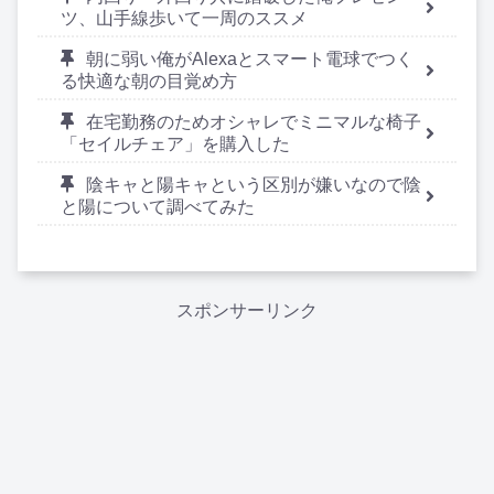
ツ、山手線歩いて一周のススメ
朝に弱い俺がAlexaとスマート電球でつく
る快適な朝の目覚め方
在宅勤務のためオシャレでミニマルな椅子
「セイルチェア」を購入した
陰キャと陽キャという区別が嫌いなので陰
と陽について調べてみた
スポンサーリンク