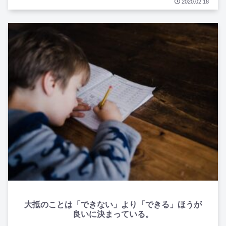
2020.02.18
大抵のことは「できない」より「できる」ほうが
良いに決まっている。